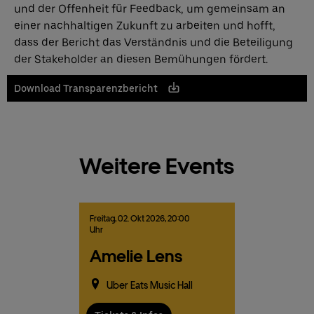
und der Offenheit für Feedback, um gemeinsam an
einer nachhaltigen Zukunft zu arbeiten und hofft,
dass der Bericht das Verständnis und die Beteiligung
Deutsch
English
der Stakeholder an diesen Bemühungen fördert.
Download Transparenzbericht
Weitere Events
Freitag,
02.
Okt
2026,
20:00
Uhr
Amelie Lens
Uber Eats Music Hall