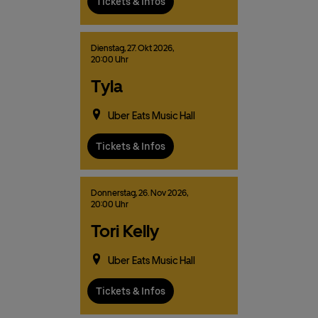
Tickets & Infos
Dienstag,
27.
Okt
2026,
20:00 Uhr
Tyla
Uber Eats Music Hall
Tickets & Infos
Donnerstag,
26.
Nov
2026,
20:00 Uhr
Tori Kelly
Uber Eats Music Hall
Tickets & Infos