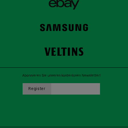
Abonnieren Sie unseren kostenlosen Newsletter!