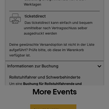
More Events