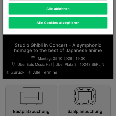
Alle ablehnen
Deutsch
English
Alle Cookies akzeptieren