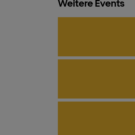
Weitere Events