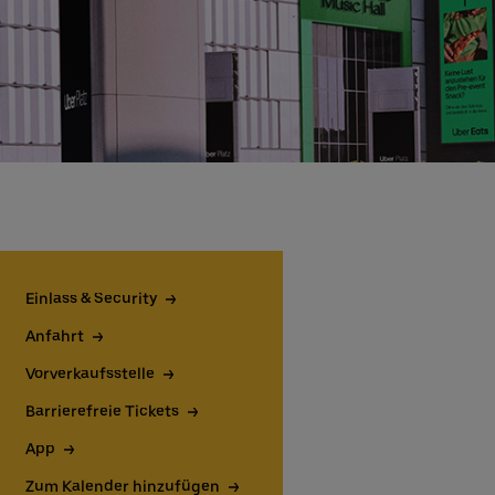
Einlass & Security
Anfahrt
Vorverkaufsstelle
Barrierefreie Tickets
App
Zum Kalender hinzufügen