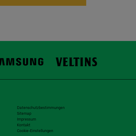
Datenschutzbestimmungen
Sitemap
Impressum
Kontakt
Cookie-Einstellungen