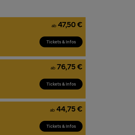
47,50 €
ab
Tickets & Infos
76,75 €
ab
Tickets & Infos
44,75 €
ab
Tickets & Infos