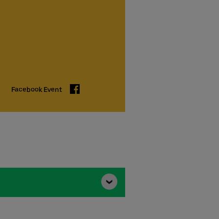
Facebook
Facebook Event