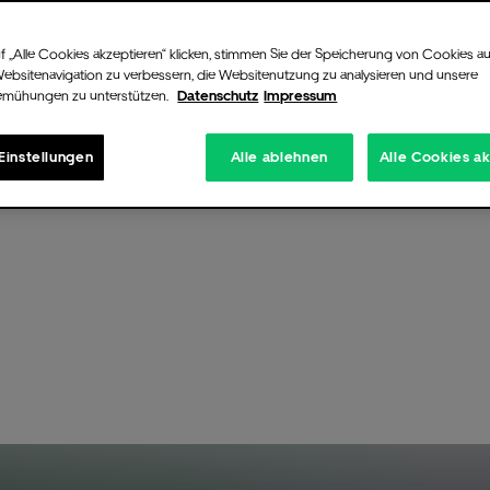
f „Alle Cookies akzeptieren“ klicken, stimmen Sie der Speicherung von Cookies au
Websitenavigation zu verbessern, die Websitenutzung zu analysieren und unsere
emühungen zu unterstützen.
Datenschutz
Impressum
Einstellungen
Alle ablehnen
Alle Cookies a