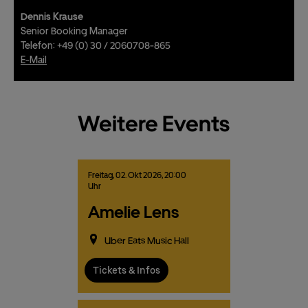
Dennis Krause
Senior Booking Manager
Telefon: +49 (0) 30 / 2060708-865
E-Mail
Weitere Events
Freitag,
02.
Okt
2026,
20:00
Uhr
Amelie Lens
Uber Eats Music Hall
Tickets & Infos