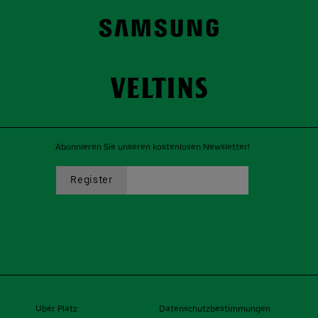
Abonnieren Sie unseren kostenlosen Newsletter!
Uber Platz
Datenschutzbestimmungen