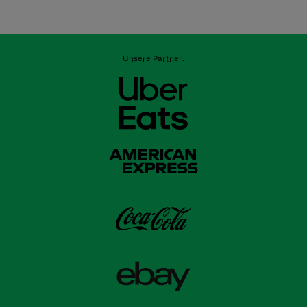
Unsere Partner: