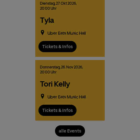
Dienstag,
27.
Okt
2026,
20:00 Uhr
Tyla
Uber Eats Music Hall
Tickets & Infos
Donnerstag,
26.
Nov
2026,
20:00 Uhr
Tori Kelly
Uber Eats Music Hall
Tickets & Infos
alle Events