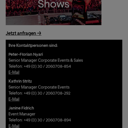
Deutsch
English
Jetzt anfragen ->
Ihre Kontaktpersonen sind:
Peter-Florian Nyari
Senior Manager Corporate Events & Sales
Telefon: +49 (0) 30 / 2060708-854
E-Mail
Kathrin Stritz
Senior Manager Corporate Events
Telefon: +49 (0) 30 / 2060708-292
E-Mail
Janine Fidrich
Event Manager
Telefon: +49 (0) 30 / 2060708-894
E-Mail