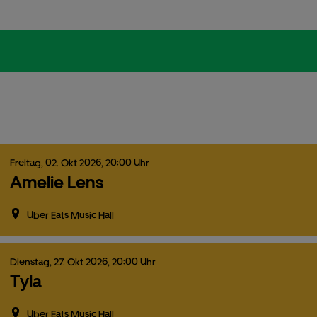
Freitag,
02.
Okt
2026,
20:00 Uhr
Amelie Lens
Uber Eats Music Hall
Dienstag,
27.
Okt
2026,
20:00 Uhr
Tyla
Uber Eats Music Hall