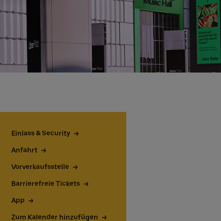
Einlass & Security
Anfahrt
Vorverkaufsstelle
Barrierefreie Tickets
App
Zum Kalender hinzufügen