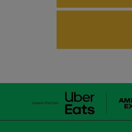
Unsere Partner: