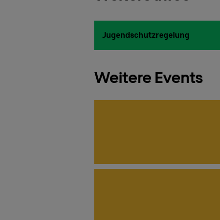
Jugendschutzregelung
Weitere Events