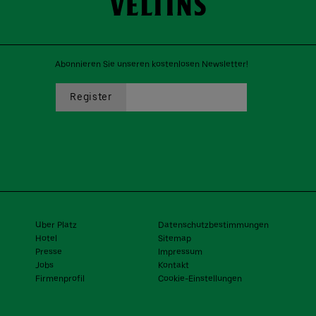
Abonnieren Sie unseren kostenlosen Newsletter!
Uber Platz
Datenschutzbestimmungen
Hotel
Sitemap
Presse
Impressum
Jobs
Kontakt
Firmenprofil
Cookie-Einstellungen