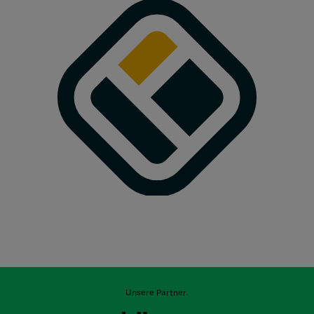
Unsere Partner: