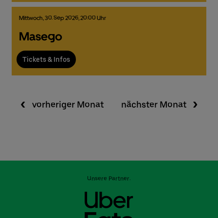
Mittwoch,
30.
Sep
2026,
20:00 Uhr
Masego
Tickets & Infos
vorheriger Monat
nächster Monat
Unsere Partner: