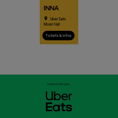
INNA
Uber Eats
Music Hall
Tickets & Infos
Unsere Partner: