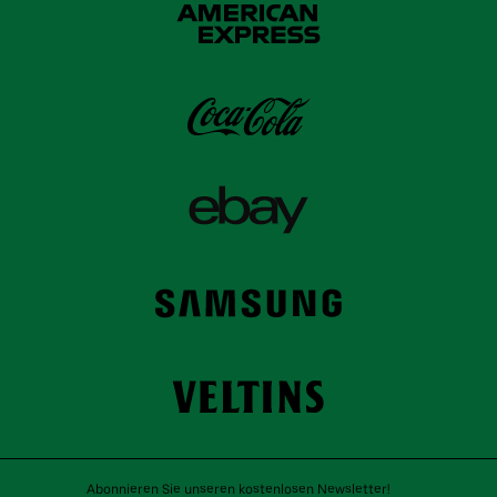
Abonnieren Sie unseren kostenlosen Newsletter!