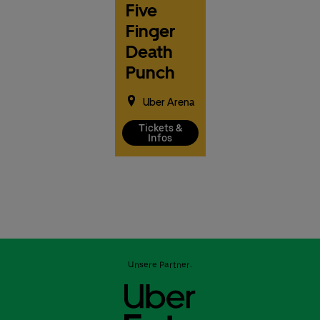
Five
Finger
Death
Punch
Uber Arena
Tickets &
Infos
Unsere Partner: