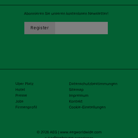
Abonnieren Sie unseren kostenlosen Newsletter!
Uber Platz
Datenschutzbestimmungen
Hotel
Sitemap
Presse
Impressum
Jobs
Kontakt
Firmenprofil
Cookie-Einstellungen
© 2026 AEG
|
www.aegworldwide.com
carbon
house