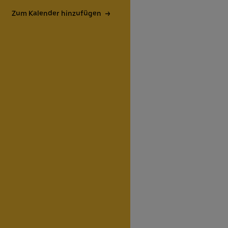
Zum Kalender hinzufügen