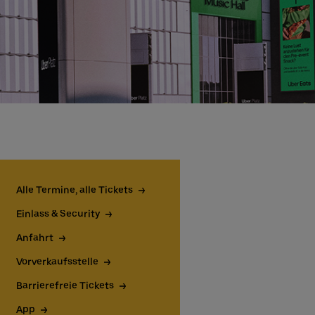
Alle Termine, alle Tickets
Einlass & Security
Anfahrt
Vorverkaufsstelle
Barrierefreie Tickets
App