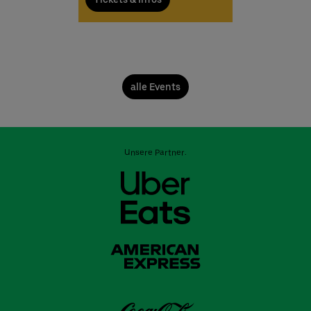
alle Events
Unsere Partner: