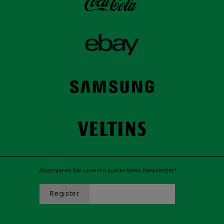
Abonnieren Sie unseren kostenlosen Newsletter!