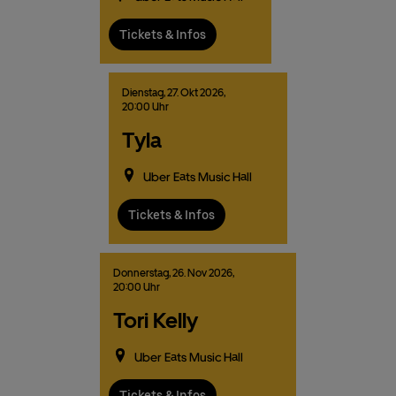
Tickets & Infos
Dienstag,
27.
Okt
2026,
20:00 Uhr
Tyla
Uber Eats Music Hall
Tickets & Infos
Donnerstag,
26.
Nov
2026,
20:00 Uhr
Tori Kelly
Uber Eats Music Hall
Tickets & Infos