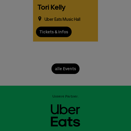
Tori Kelly
Uber Eats Music Hall
Tickets & Infos
alle Events
Unsere Partner: