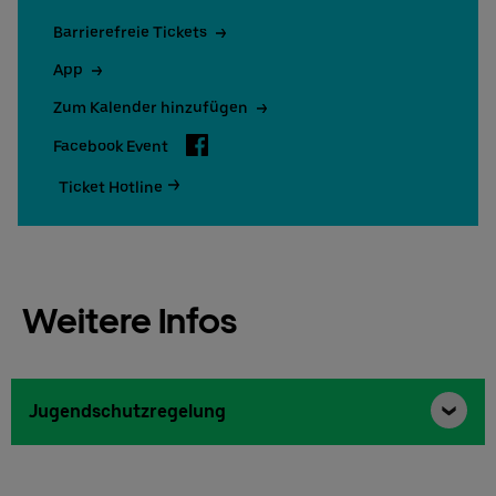
Barrierefreie Tickets
App
Zum Kalender hinzufügen
Facebook
Facebook Event
Ticket Hotline
Weitere Infos
Jugendschutzregelung