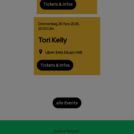
Tickets & Infos
Donnerstag,
26.
Nov
2026,
20:00 Uhr
Tori Kelly
Uber Eats Music Hall
Tickets & Infos
alle Events
Unsere Partner: