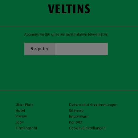
Abonnieren Sie unseren kostenlosen Newsletter!
Uber Platz
Datenschutzbestimmungen
Hotel
Sitemap
Presse
Impressum
Jobs
Kontakt
Firmenprofil
Cookie-Einstellungen