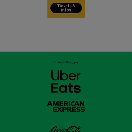
Tickets &
Infos
Unsere Partner: