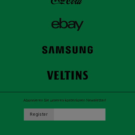
Abonnieren Sie unseren kostenlosen Newsletter!