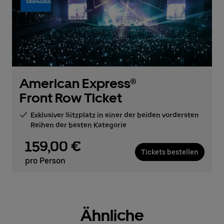
American Express®
Front Row Ticket
Exklusiver Sitzplatz in einer der beiden vordersten
Reihen der besten Kategorie
159,00 €
Tickets bestellen
pro Person
Ähnliche