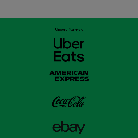
Unsere Partner: