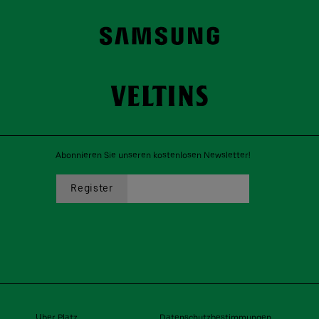
Abonnieren Sie unseren kostenlosen Newsletter!
Uber Platz
Datenschutzbestimmungen