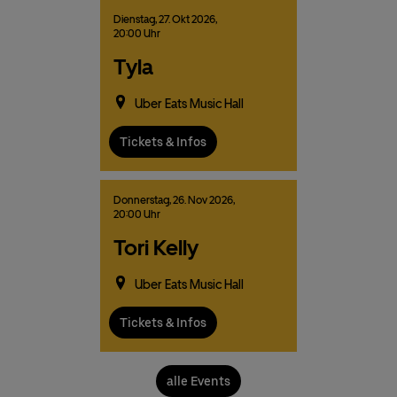
Dienstag,
27.
Okt
2026,
20:00 Uhr
Tyla
Uber Eats Music Hall
Tickets & Infos
Donnerstag,
26.
Nov
2026,
20:00 Uhr
Tori Kelly
Uber Eats Music Hall
Tickets & Infos
alle Events