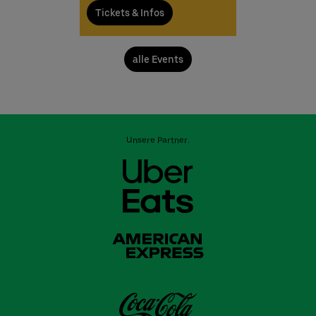
Tickets & Infos
alle Events
Unsere Partner: