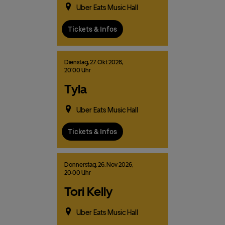
Uber Eats Music Hall
Tickets & Infos
Dienstag,
27.
Okt
2026,
20:00 Uhr
Tyla
Uber Eats Music Hall
Tickets & Infos
Donnerstag,
26.
Nov
2026,
20:00 Uhr
Tori Kelly
Uber Eats Music Hall