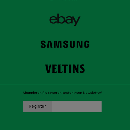
Abonnieren Sie unseren kostenlosen Newsletter!