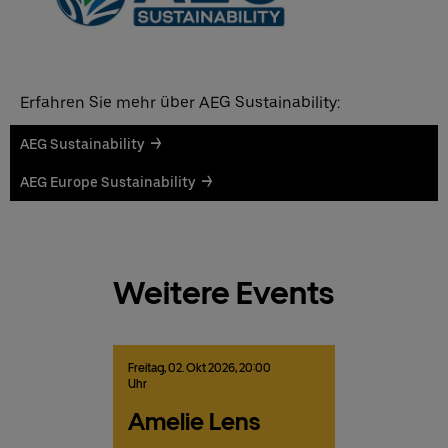
Deutsch
English
Erfahren Sie mehr über AEG Sustainability:
AEG Sustainability
AEG Europe Sustainability
Weitere Events
Freitag,
02.
Okt
2026,
20:00
Uhr
Amelie Lens