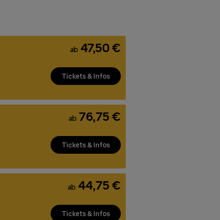
47,50 €
ab
Tickets & Infos
76,75 €
ab
Tickets & Infos
44,75 €
ab
Tickets & Infos