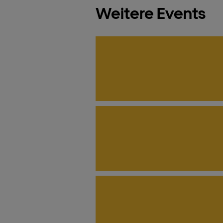
Weitere Events