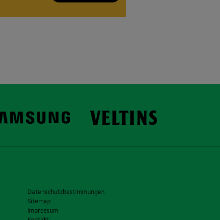
Datenschutzbestimmungen
Sitemap
Impressum