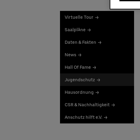
Virtuelle Tour
Saalpläne
Daten & Fakten
News
Hall Of Fame
Jugendschutz
Hausordnung
CSR & Nachhaltigkeit
Anschutz hilft e.V.