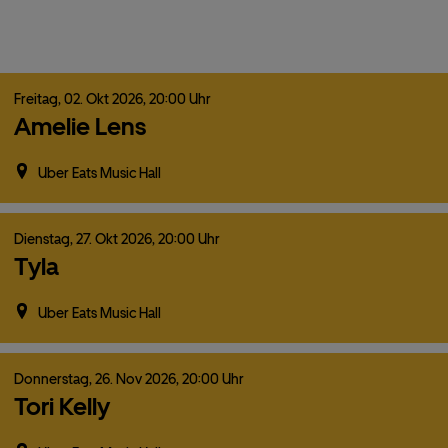
Freitag,
02.
Okt
2026,
20:00 Uhr
Amelie Lens
Uber Eats Music Hall
Dienstag,
27.
Okt
2026,
20:00 Uhr
Tyla
Uber Eats Music Hall
Donnerstag,
26.
Nov
2026,
20:00 Uhr
Tori Kelly