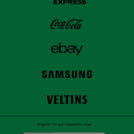
Register for our newsletter now!