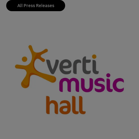
All Press Releases