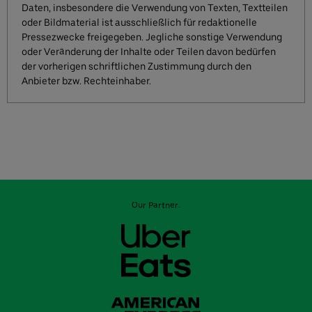
Daten, insbesondere die Verwendung von Texten, Textteilen
oder Bildmaterial ist ausschließlich für redaktionelle
Pressezwecke freigegeben. Jegliche sonstige Verwendung
oder Veränderung der Inhalte oder Teilen davon bedürfen
der vorherigen schriftlichen Zustimmung durch den
Anbieter bzw. Rechteinhaber.
Our Partner: