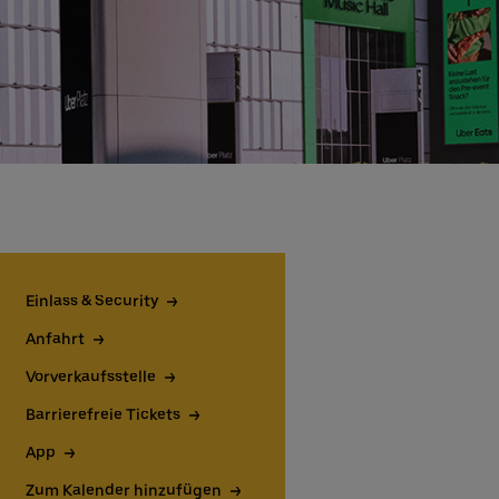
Einlass & Security
Anfahrt
Vorverkaufsstelle
Barrierefreie Tickets
App
Zum Kalender hinzufügen