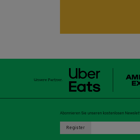
Unsere Partner:
Abonnieren Sie unseren kostenlosen Newslett