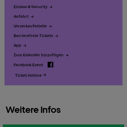
Einlass & Security
Anfahrt
Vorverkaufsstelle
Barrierefreie Tickets
App
Zum Kalender hinzufügen
Facebook
Facebook Event
Ticket Hotline
Weitere Infos