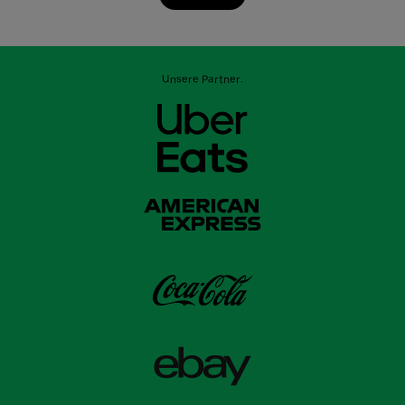
Unsere Partner: