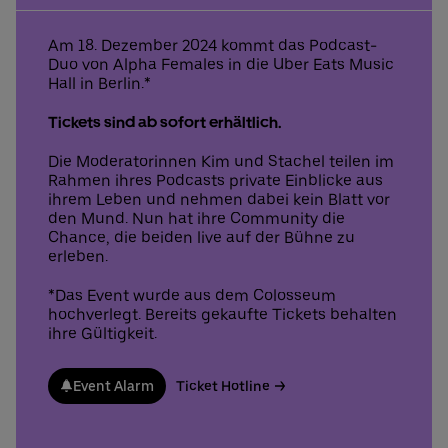
Am 18. Dezember 2024 kommt das Podcast-
Duo von Alpha Females in die Uber Eats Music
Deutsch
English
Hall in Berlin.*
Tickets sind ab sofort erhältlich.
Die Moderatorinnen Kim und Stachel teilen im
Rahmen ihres Podcasts private Einblicke aus
ihrem Leben und nehmen dabei kein Blatt vor
den Mund. Nun hat ihre Community die
Chance, die beiden live auf der Bühne zu
erleben.
*Das Event wurde aus dem Colosseum
hochverlegt. Bereits gekaufte Tickets behalten
ihre Gültigkeit.
Event Alarm
Ticket Hotline