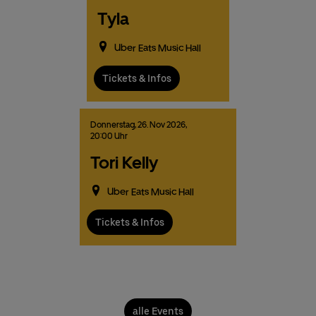
Tyla
Uber Eats Music Hall
Tickets & Infos
Donnerstag,
26.
Nov
2026,
20:00 Uhr
Tori Kelly
Uber Eats Music Hall
Tickets & Infos
alle Events