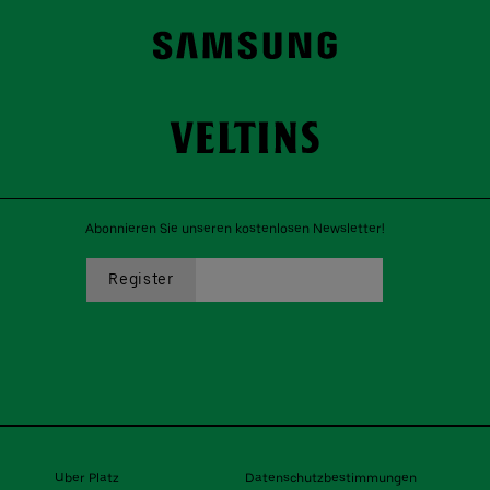
Abonnieren Sie unseren kostenlosen Newsletter!
Uber Platz
Datenschutzbestimmungen