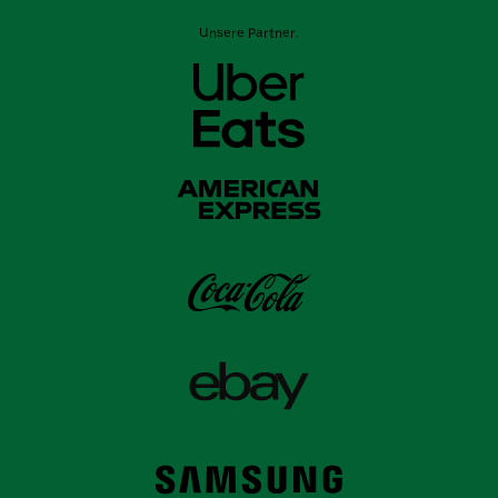
Unsere Partner: