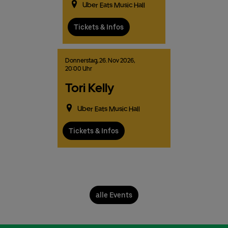
Uber Eats Music Hall
Tickets & Infos
Donnerstag,
26.
Nov
2026,
20:00 Uhr
Tori Kelly
Uber Eats Music Hall
Tickets & Infos
alle Events