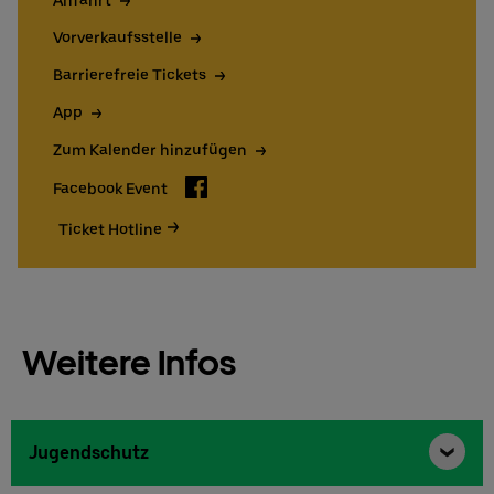
Vorverkaufsstelle
Barrierefreie Tickets
App
Zum Kalender hinzufügen
Facebook
Facebook Event
Ticket Hotline
Weitere Infos
Jugendschutz