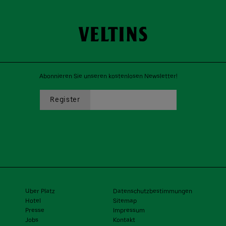
Abonnieren Sie unseren kostenlosen Newsletter!
Uber Platz
Datenschutzbestimmungen
Hotel
Sitemap
Presse
Impressum
Jobs
Kontakt