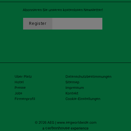
Abonnieren Sie unseren kostenlosen Newsletter!
Uber Platz
Datenschutzbestimmungen
Hotel
Sitemap
Presse
Impressum
Jobs
Kontakt
Firmenprofil
Cookie-Einstellungen
© 2026 AEG
|
www.aegworldwide.com
carbon
house
a
experience