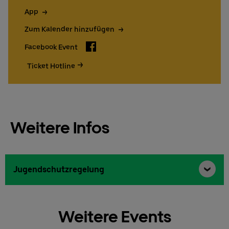
App
Zum Kalender hinzufügen
Facebook
Facebook Event
Ticket Hotline
Weitere Infos
Jugendschutzregelung
Weitere Events