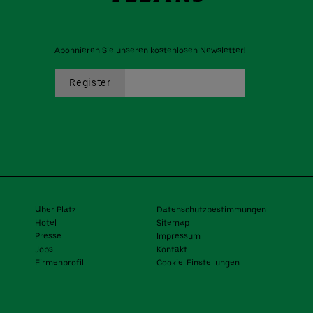
Abonnieren Sie unseren kostenlosen Newsletter!
Uber Platz
Datenschutzbestimmungen
Hotel
Sitemap
Presse
Impressum
Jobs
Kontakt
Firmenprofil
Cookie-Einstellungen