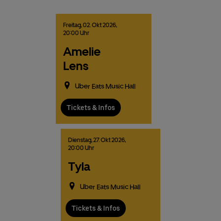
Freitag,
02.
Okt
2026,
20:00 Uhr
Amelie
Lens
Uber Eats Music Hall
Tickets & Infos
Dienstag,
27.
Okt
2026,
20:00 Uhr
Tyla
Uber Eats Music Hall
Tickets & Infos