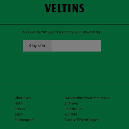
Abonnieren Sie unseren kostenlosen Newsletter!
Uber Platz
Datenschutzbestimmungen
Hotel
Sitemap
Presse
Impressum
Jobs
Kontakt
Firmenprofil
Cookie-Einstellungen