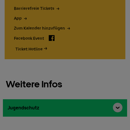
Barrierefreie Tickets
App
Zum Kalender hinzufügen
Facebook
Facebook Event
Ticket Hotline
Weitere Infos
Jugendschutz