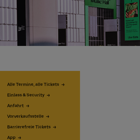
Alle Termine, alle Tickets
Einlass & Security
Anfahrt
Vorverkaufsstelle
Barrierefreie Tickets
App