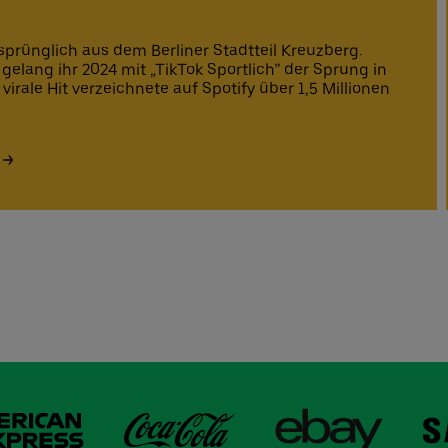
prünglich aus dem Berliner Stadtteil Kreuzberg.
 gelang ihr 2024 mit „TikTok Sportlich” der Sprung in
irale Hit verzeichnete auf Spotify über 1,5 Millionen