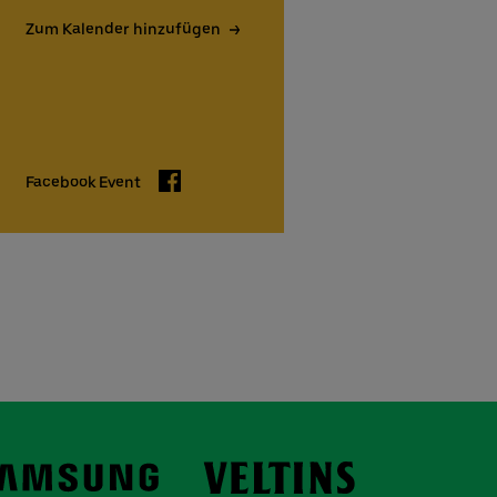
Zum Kalender hinzufügen
Facebook
Facebook Event