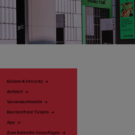
Einlass & Security
Anfahrt
Vorverkaufsstelle
Barrierefreie Tickets
App
Zum Kalender hinzufügen