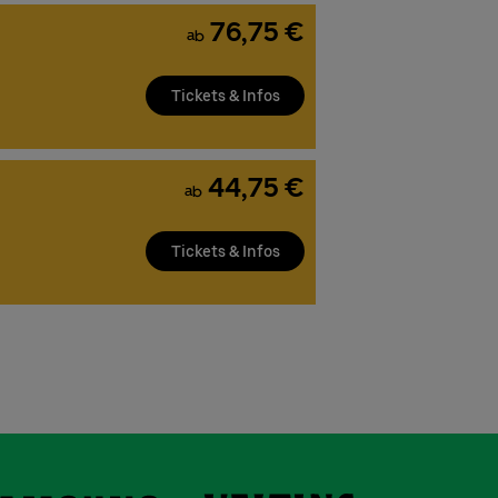
76,75 €
ab
Tickets & Infos
44,75 €
ab
Tickets & Infos